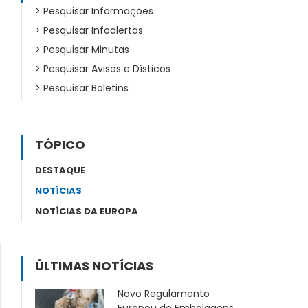
Pesquisar Informações
Pesquisar Infoalertas
Pesquisar Minutas
Pesquisar Avisos e Dísticos
Pesquisar Boletins
TÓPICO
DESTAQUE
NOTÍCIAS
NOTÍCIAS DA EUROPA
ÚLTIMAS NOTÍCIAS
Novo Regulamento