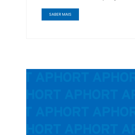
SABER MAIS