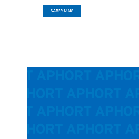
SABER MAIS