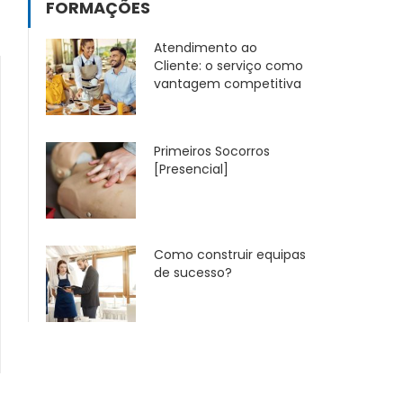
FORMAÇÕES
Atendimento ao
Cliente: o serviço como
vantagem competitiva
Primeiros Socorros
[Presencial]
Como construir equipas
de sucesso?