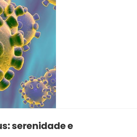
s: serenidade e