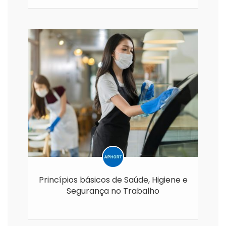
Princípios básicos de Saúde, Higiene e
Segurança no Trabalho