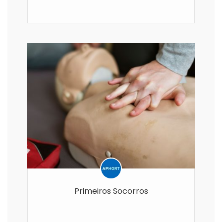
Primeiros Socorros