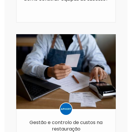
Gestão e controlo de custos na
restauração