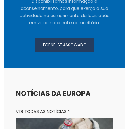
Disponibilizamos informação e
aconselhamento, para que exerça a sua
actividade no cumprimento da legislação
em vigor, nacional e comunitária.
TORNE-SE ASSOCIADO
NOTÍCIAS DA EUROPA
VER TODAS AS NOTÍCIAS >