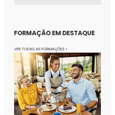
FORMAÇÃO EM DESTAQUE
VER TODAS AS FORMAÇÕES >