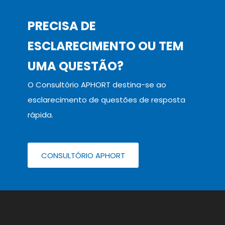
PRECISA DE
ESCLARECIMENTO OU TEM
UMA QUESTÃO?
O Consultório APHORT destina-se ao
esclarecimento de questões de resposta
rápida.
CONSULTÓRIO APHORT