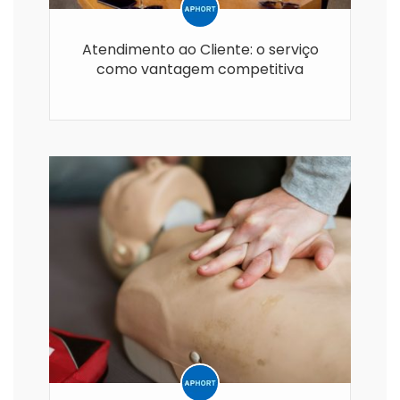
Atendimento ao Cliente: o serviço
como vantagem competitiva