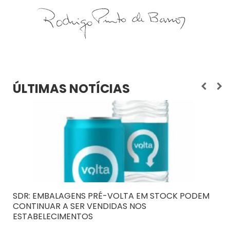
ÚLTIMAS NOTÍCIAS
SDR: EMBALAGENS PRÉ-VOLTA EM STOCK PODEM
CONTINUAR A SER VENDIDAS NOS
ESTABELECIMENTOS