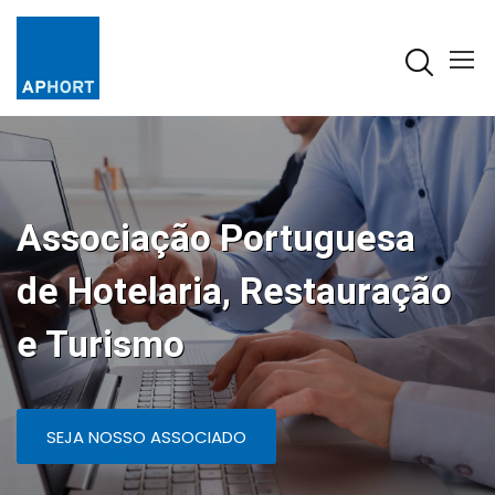
Associação Portuguesa
de Hotelaria, Restauração
e Turismo
SEJA NOSSO ASSOCIADO