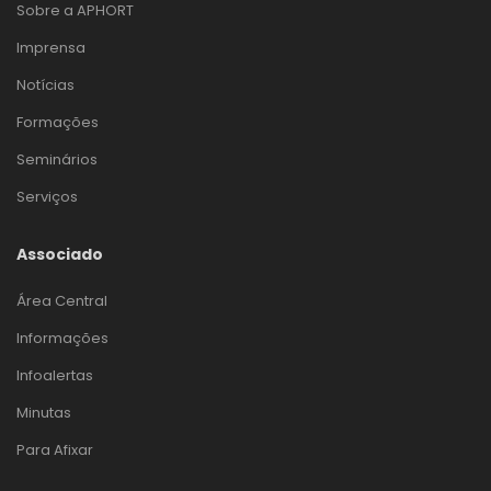
Sobre a APHORT
Imprensa
Notícias
Formações
Seminários
Serviços
Associado
Área Central
Informações
Infoalertas
Minutas
Para Afixar