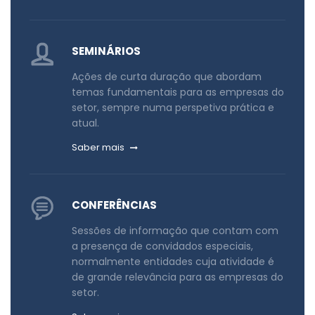
SEMINÁRIOS
Ações de curta duração que abordam
temas fundamentais para as empresas do
setor, sempre numa perspetiva prática e
atual.
Saber mais
CONFERÊNCIAS
Sessões de informação que contam com
a presença de convidados especiais,
normalmente entidades cuja atividade é
de grande relevância para as empresas do
setor.