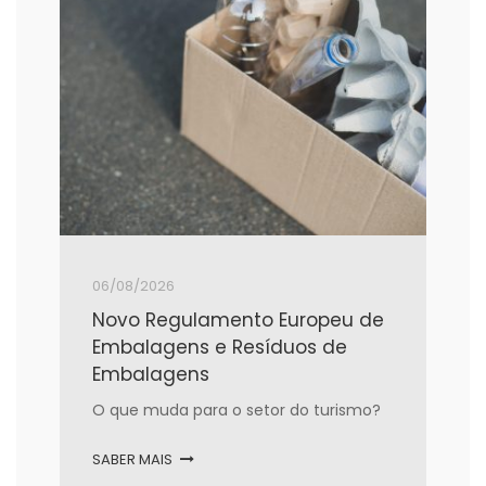
06/08/2026
Novo Regulamento Europeu de
Embalagens e Resíduos de
Embalagens
O que muda para o setor do turismo?
SABER MAIS