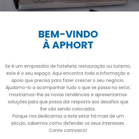
BEM-VINDO
À APHORT
Se é um empresário de hotelaria, restauração ou turismo,
este é o seu espaço. Aqui encontra toda a informação e
apoio que precisa para fazer crescer o seu negócio.
Ajudamo-lo a acompanhar tudo o que se passa no setor,
mostramos-lhe as novas tendências e apresentamos
soluções para que possa dar resposta aos desafios que
lhe vão sendo colocados.
Porque nos dedicamos a este setor há mais de um
século, sabemos como defender os seus interesses.
Conte connosco!