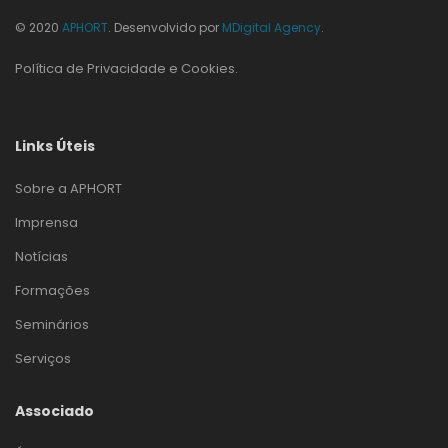
© 2020
APHORT
. Desenvolvido por
MDigital Agency
.
Política de Privacidade e Cookies
.
Links Úteis
Sobre a APHORT
Imprensa
Notícias
Formações
Seminários
Serviços
Associado