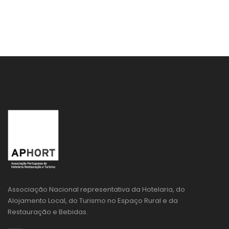
Associação Nacional representativa da Hotelaria, do
Alojamento Local, do Turismo no Espaço Rural e da
Restauração e Bebidas.