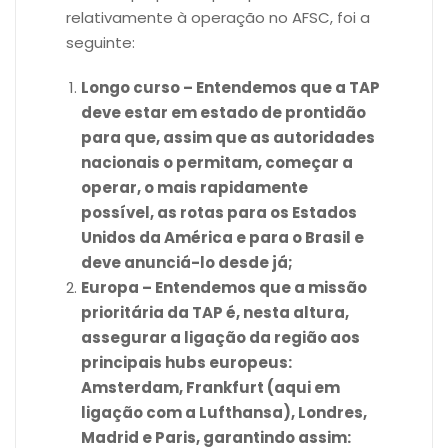
relativamente à operação no AFSC, foi a
seguinte:
Longo curso – Entendemos que a TAP
deve estar em estado de prontidão
para que, assim que as autoridades
nacionais o permitam, começar a
operar, o mais rapidamente
possível, as rotas para os Estados
Unidos da América e para o Brasil e
deve anunciá-lo desde já;
Europa – Entendemos que a missão
prioritária da TAP é, nesta altura,
assegurar a ligação da região aos
principais hubs europeus:
Amsterdam, Frankfurt (aqui em
ligação com a Lufthansa), Londres,
Madrid e Paris, garantindo assim: