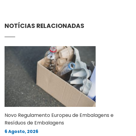
NOTÍCIAS RELACIONADAS
Novo Regulamento Europeu de Embalagens e
Resíduos de Embalagens
6 Agosto, 2026