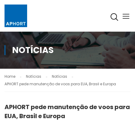
NOTÍCIAS
Home
Notícias
Notícias
APHORT pede manutenção de voos para EUA, Brasil e Europa
APHORT pede manutenção de voos para
EUA, Brasil e Europa