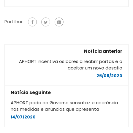
Partilhar:
Notícia anterior
APHORT incentiva os bares a reabrir portas e a
aceitar um novo desafio
26/06/2020
Notícia seguinte
APHORT pede ao Governo sensatez e coerência
nas medidas e anúncios que apresenta
14/07/2020