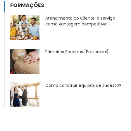
FORMAÇÕES
Atendimento ao Cliente: o serviço
como vantagem competitiva
Primeiros Socorros [Presencial]
Como construir equipas de sucesso?