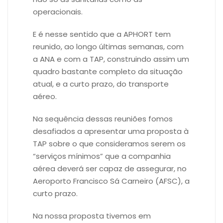
operacionais.
E é nesse sentido que a APHORT tem
reunido, ao longo últimas semanas, com
a ANA e com a TAP, construindo assim um
quadro bastante completo da situação
atual, e a curto prazo, do transporte
aéreo.
Na sequência dessas reuniões fomos
desafiados a apresentar uma proposta à
TAP sobre o que consideramos serem os
“serviços mínimos” que a companhia
aérea deverá ser capaz de assegurar, no
Aeroporto Francisco Sá Carneiro (AFSC), a
curto prazo.
Na nossa proposta tivemos em