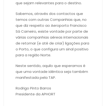
que sejam relevantes para o destino.
Sabemos, através dos contactos que
temos com outras Companhias que, no
que diz respeito ao Aeroporto Francisco
Sá Carneiro, existe vontade por parte de
várias companhias aéreas internacionais
de retomar (e até de criar) ligações para
o Porto, o que configura um sinal positivo
para a região Norte.
Neste sentido, aquilo que esperamos é
que uma vontade idêntica seja também
manifestada pela TAP.
Rodrigo Pinto Barros
Presidente da APHORT