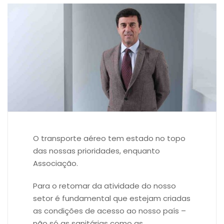
O transporte aéreo tem estado no topo
das nossas prioridades, enquanto
Associação.
Para o retomar da atividade do nosso
setor é fundamental que estejam criadas
as condições de acesso ao nosso país –
não só as sanitárias como as