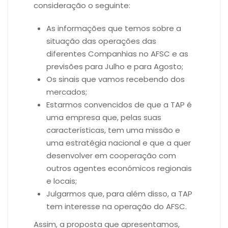
consideração o seguinte:
As informações que temos sobre a
situação das operações das
diferentes Companhias no AFSC e as
previsões para Julho e para Agosto;
Os sinais que vamos recebendo dos
mercados;
Estarmos convencidos de que a TAP é
uma empresa que, pelas suas
características, tem uma missão e
uma estratégia nacional e que a quer
desenvolver em cooperação com
outros agentes económicos regionais
e locais;
Julgarmos que, para além disso, a TAP
tem interesse na operação do AFSC.
Assim, a proposta que apresentamos,