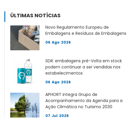
ÚLTIMAS NOTÍCIAS
Novo Regulamento Europeu de
Embalagens e Resíduos de Embalagens
06
Ago
2026
SDR: embalagens pré-Volta em stock
podem continuar a ser vendidas nos
estabelecimentos
06
Ago
2026
APHORT integra Grupo de
Acompanhamento da Agenda para a
Ação Climática no Turismo 2030
07
Jul
2026