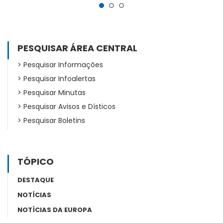
PESQUISAR ÁREA CENTRAL
Pesquisar Informações
Pesquisar Infoalertas
Pesquisar Minutas
Pesquisar Avisos e Dísticos
Pesquisar Boletins
TÓPICO
DESTAQUE
NOTÍCIAS
NOTÍCIAS DA EUROPA