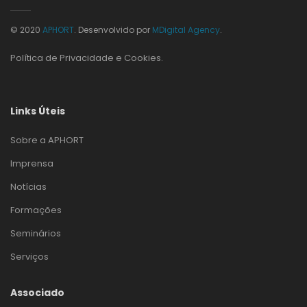
© 2020
APHORT
. Desenvolvido por
MDigital Agency
.
Política de Privacidade e Cookies
.
Links Úteis
Sobre a APHORT
Imprensa
Notícias
Formações
Seminários
Serviços
Associado