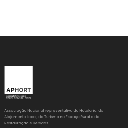
Associação Nacional representativa da Hotelaria, do
Alojamento Local, do Turismo no Espaço Rural e da
Restauração e Bebidas.