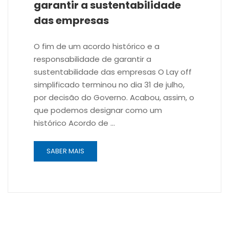
garantir a sustentabilidade
das empresas
O fim de um acordo histórico e a
responsabilidade de garantir a
sustentabilidade das empresas O Lay off
simplificado terminou no dia 31 de julho,
por decisão do Governo. Acabou, assim, o
que podemos designar como um
histórico Acordo de …
SABER MAIS