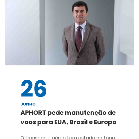
26
JUNHO
APHORT pede manutenção de
voos para EUA, Brasil e Europa
O transporte aéreo tem estado no topo