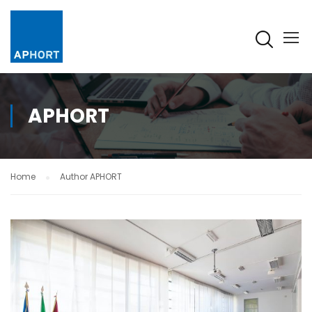
APHORT
Home
Author APHORT