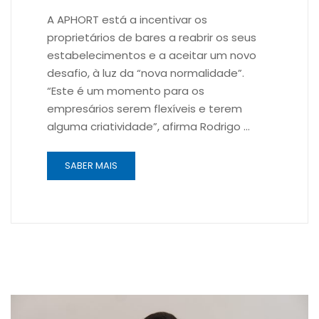
A APHORT está a incentivar os
proprietários de bares a reabrir os seus
estabelecimentos e a aceitar um novo
desafio, à luz da “nova normalidade”.
“Este é um momento para os
empresários serem flexíveis e terem
alguma criatividade”, afirma Rodrigo …
SABER MAIS