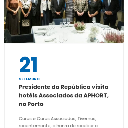
21
SETEMBRO
Presidente da República visita
hotéis Associados da APHORT,
no Porto
Caras e Caros Associados, Tivemos,
recentemente, a honra de receber a