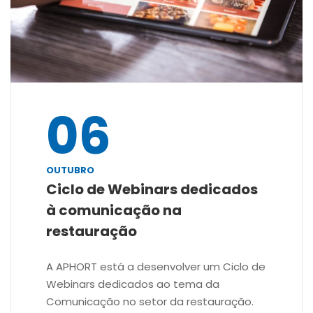
06
OUTUBRO
Ciclo de Webinars dedicados
à comunicação na
restauração
A APHORT está a desenvolver um Ciclo de
Webinars dedicados ao tema da
Comunicação no setor da restauração.