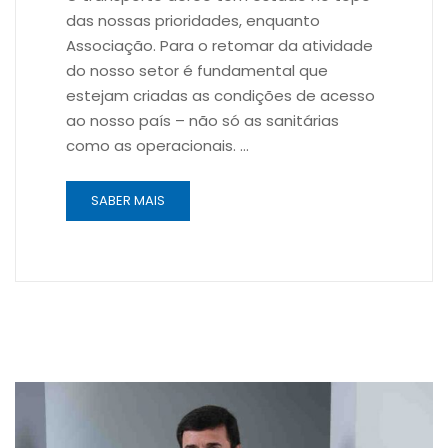
das nossas prioridades, enquanto
Associação. Para o retomar da atividade
do nosso setor é fundamental que
estejam criadas as condições de acesso
ao nosso país – não só as sanitárias
como as operacionais. …
SABER MAIS