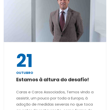
21
OUTUBRO
Estamos à altura do desafio!
Caras e Caros Associados, Temos vindo a
assistir, um pouco por toda a Europa, à
adoção de medidas severas no que toca