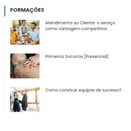
FORMAÇÕES
Atendimento ao Cliente: o serviço
como vantagem competitiva
Primeiros Socorros [Presencial]
Como construir equipas de sucesso?