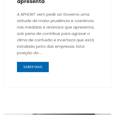
apresenta
A APHORT vem pedir ao Governo uma
atitude de maior prudência e coerência
nas medidas e anúncios que apresenta,
sob pena de contribuir para agravar o
clima de confusão e incerteza que está
instalado junto das empresas. Esta
posição da …
SABER MAIS