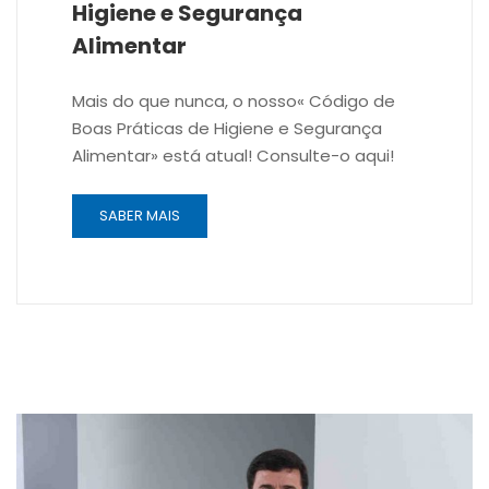
Higiene e Segurança
Alimentar
Mais do que nunca, o nosso« Código de
Boas Práticas de Higiene e Segurança
Alimentar» está atual! Consulte-o aqui!
SABER MAIS