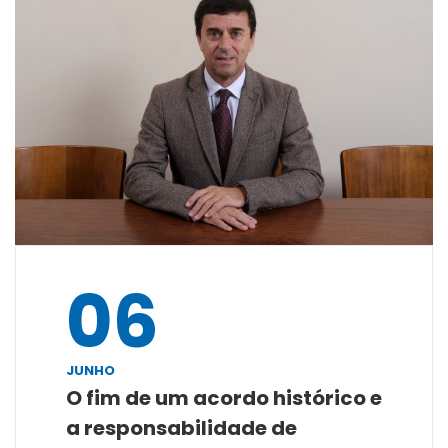
06
JUNHO
O fim de um acordo histórico e
a responsabilidade de