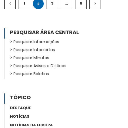
1
3
…
6
2
PESQUISAR ÁREA CENTRAL
Pesquisar Informações
Pesquisar Infoalertas
Pesquisar Minutas
Pesquisar Avisos e Dísticos
Pesquisar Boletins
TÓPICO
DESTAQUE
NOTÍCIAS
NOTÍCIAS DA EUROPA