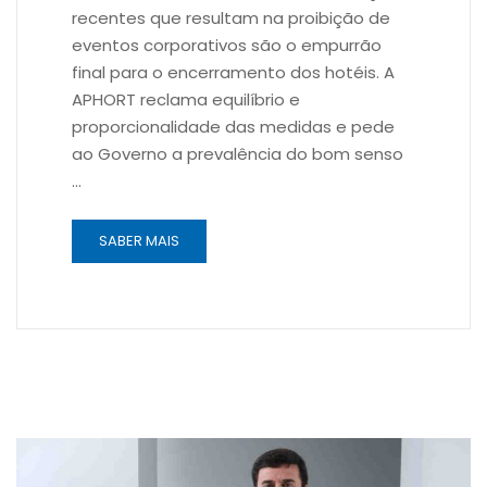
recentes que resultam na proibição de
eventos corporativos são o empurrão
final para o encerramento dos hotéis. A
APHORT reclama equilíbrio e
proporcionalidade das medidas e pede
ao Governo a prevalência do bom senso
…
SABER MAIS