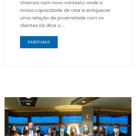
Vivemos num novo contexto onde a
nossa capacidade de criar e enriquecer
uma relação de proximidade com os
clientes irá ditar o …
SABER MAIS