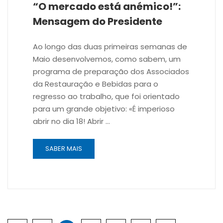
“O mercado está anémico!”:
Mensagem do Presidente
Ao longo das duas primeiras semanas de
Maio desenvolvemos, como sabem, um
programa de preparação dos Associados
da Restauração e Bebidas para o
regresso ao trabalho, que foi orientado
para um grande objetivo: «É imperioso
abrir no dia 18! Abrir …
SABER MAIS