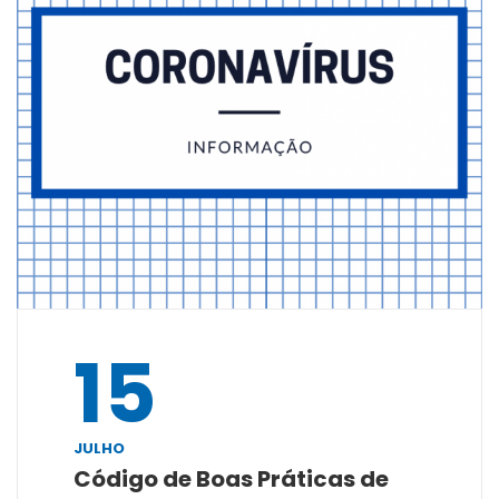
15
JULHO
Código de Boas Práticas de