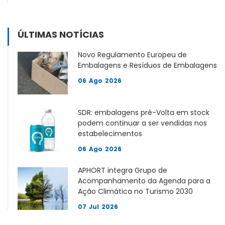
ÚLTIMAS NOTÍCIAS
Novo Regulamento Europeu de
Embalagens e Resíduos de Embalagens
06
Ago
2026
SDR: embalagens pré-Volta em stock
podem continuar a ser vendidas nos
estabelecimentos
06
Ago
2026
APHORT integra Grupo de
Acompanhamento da Agenda para a
Ação Climática no Turismo 2030
07
Jul
2026