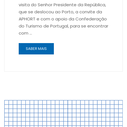
visita do Senhor Presidente da República,
que se deslocou ao Porto, a convite da
APHORT e com o apoio da Confederação
do Turismo de Portugal, para se encontrar
com …
SABER MAIS