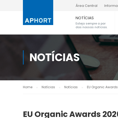
Área Central
Inform
NOTÍCIAS
Esteja sempre a par
das nossas notícias.
NOTÍCIAS
Home
Notícias
Notícias
EU Organic Awards
EU Organic Awards 202