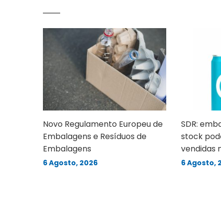
Novo Regulamento Europeu de
SDR: emba
Embalagens e Resíduos de
stock pod
Embalagens
vendidas 
6 Agosto, 2026
6 Agosto, 