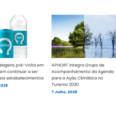
lagens pré-Volta em
APHORT integra Grupo de
em continuar a ser
Acompanhamento da Agenda
nos estabelecimentos
para a Ação Climática no
Turismo 2030
2026
7 Julho, 2026