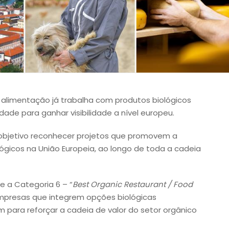
e alimentação já trabalha com produtos biológicos
dade para ganhar visibilidade a nível europeu.
bjetivo reconhecer projetos que promovem a
gicos na União Europeia, ao longo de toda a cadeia
e a Categoria 6 – “
Best Organic Restaurant / Food
empresas que integrem opções biológicas
 para reforçar a cadeia de valor do setor orgânico