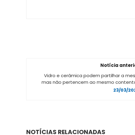
Notícia anteri
Vidro e cerâmica podem partilhar a mes
mas não pertencem ao mesmo contento
23/03/20
NOTÍCIAS RELACIONADAS