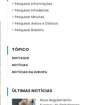
Pesquisar Informações
Pesquisar Infoalertas
Pesquisar Minutas
Pesquisar Avisos e Dísticos
Pesquisar Boletins
TÓPICO
DESTAQUE
NOTÍCIAS
NOTÍCIAS DA EUROPA
ÚLTIMAS NOTÍCIAS
Novo Regulamento