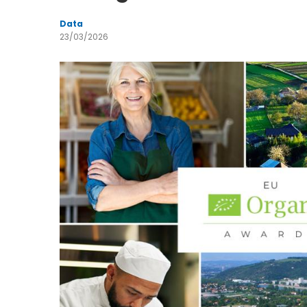
Data
23/03/2026