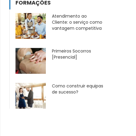
FORMAÇÕES
Atendimento ao
Cliente: o serviço como
vantagem competitiva
Primeiros Socorros
[Presencial]
Como construir equipas
de sucesso?