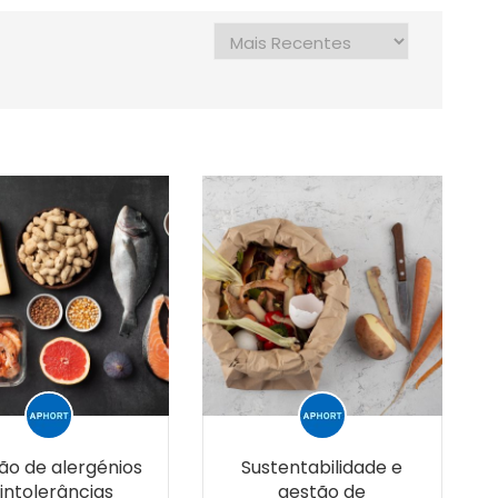
ão de alergénios
Sustentabilidade e
 intolerâncias
gestão de