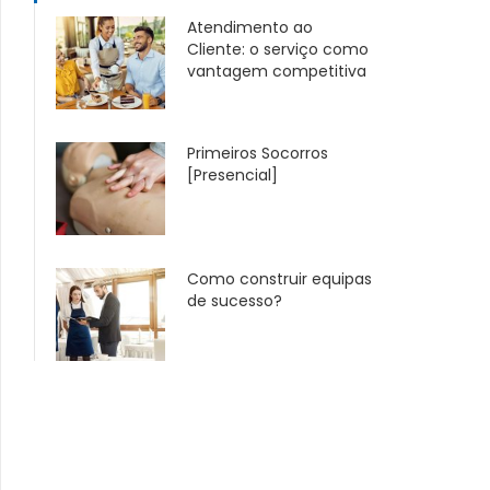
Atendimento ao
Cliente: o serviço como
vantagem competitiva
Primeiros Socorros
[Presencial]
Como construir equipas
de sucesso?