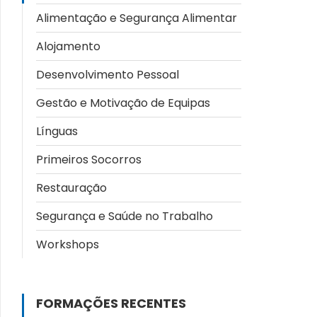
Alimentação e Segurança Alimentar
Alojamento
Desenvolvimento Pessoal
Gestão e Motivação de Equipas
Línguas
Primeiros Socorros
Restauração
Segurança e Saúde no Trabalho
Workshops
FORMAÇÕES RECENTES