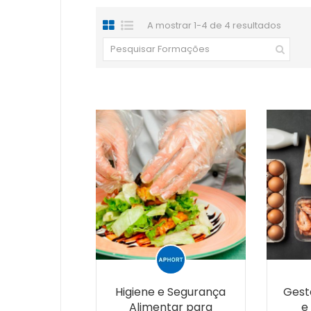
A mostrar 1-4 de 4 resultados
Higiene e Segurança
Gest
Alimentar para
e