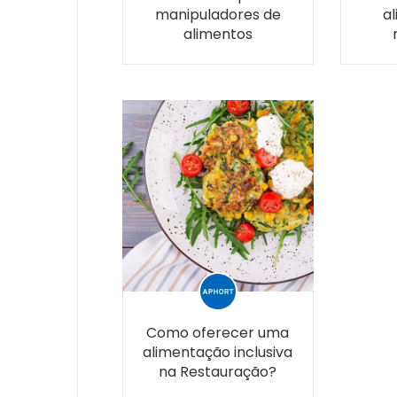
manipuladores de
a
alimentos
Como oferecer uma
alimentação inclusiva
na Restauração?