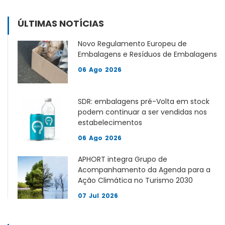
ÚLTIMAS NOTÍCIAS
Novo Regulamento Europeu de
Embalagens e Resíduos de Embalagens
06
Ago
2026
SDR: embalagens pré-Volta em stock
podem continuar a ser vendidas nos
estabelecimentos
06
Ago
2026
APHORT integra Grupo de
Acompanhamento da Agenda para a
Ação Climática no Turismo 2030
07
Jul
2026