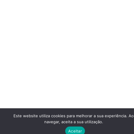
Este website utiliza cookies para melhorar a sua experiência. Ao
navegar, aceita a sua utilização.
Aceitar