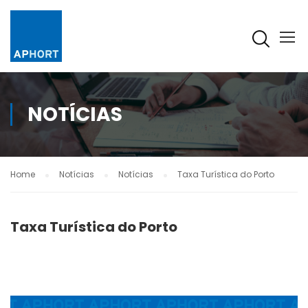
NOTÍCIAS
Home
Notícias
Notícias
Taxa Turística do Porto
Taxa Turística do Porto