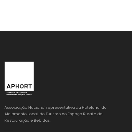
Associação Nacional representativa da Hotelaria, do
Alojamento Local, do Turismo no Espaço Rural e da
Restauração e Bebidas.