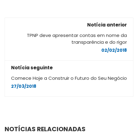
Notícia anterior
TPNP deve apresentar contas em nome da
transparência e do rigor
02/02/2018
Notícia seguinte
Comece Hoje a Construir o Futuro do Seu Negócio
27/03/2018
NOTÍCIAS RELACIONADAS