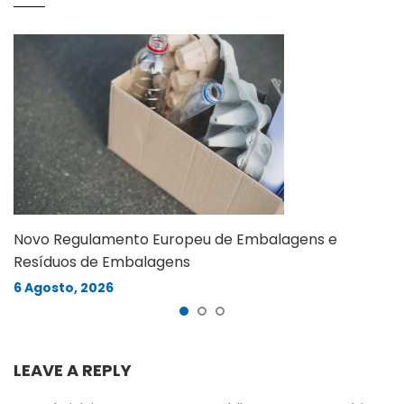
Novo Regulamento Europeu de Embalagens e
Resíduos de Embalagens
6 Agosto, 2026
LEAVE A REPLY