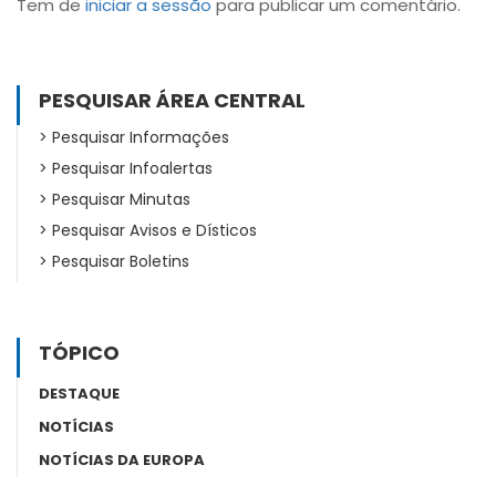
Tem de
iniciar a sessão
para publicar um comentário.
PESQUISAR ÁREA CENTRAL
Pesquisar Informações
Pesquisar Infoalertas
Pesquisar Minutas
Pesquisar Avisos e Dísticos
Pesquisar Boletins
TÓPICO
DESTAQUE
NOTÍCIAS
NOTÍCIAS DA EUROPA