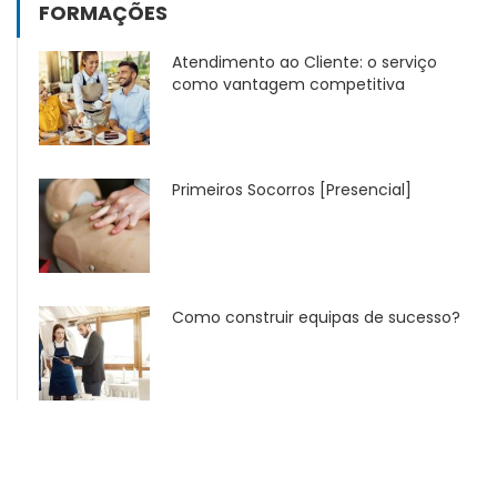
FORMAÇÕES
Atendimento ao Cliente: o serviço
como vantagem competitiva
Primeiros Socorros [Presencial]
Como construir equipas de sucesso?