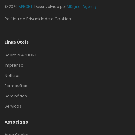
© 2020
APHORT
. Desenvolvido por
MDigital Agency
.
Política de Privacidade e Cookies
.
Links Úteis
Sobre a APHORT
Imprensa
Notícias
Formações
Seminários
Serviços
Associado
Área Central