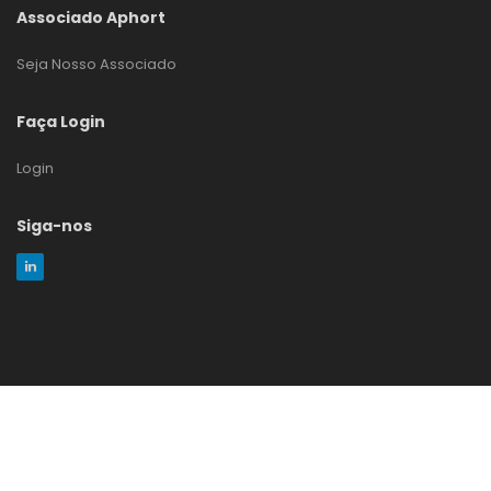
Associado Aphort
Seja Nosso Associado
Faça Login
Login
Siga-nos