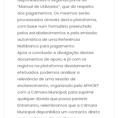
“Manual de Utilizador”, que diz respeito
aos pagamentos. Os mesmos serão
processados através desta plataforma,
com base num formulário preenchido
pelos estabelecimentos e pela emissão
automática de uma Referência
Multibanco para pagamento.
Após a conclusão e divulgação destes
documentos de apoio, e já com os
registos na plataforma devidamente
efetuados, podemos analisar a
relevância de uma sessão de
esclarecimento, organizada pela APHORT
com a Câmara Municipal, para suprimir
qualquer dúvida que possa persistir.
Entretanto, relembramos que a Câmara
Municipal disponibiliza um contacto direto